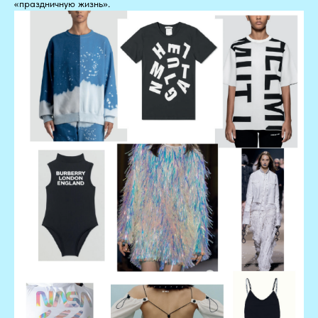
«праздничную жизнь».