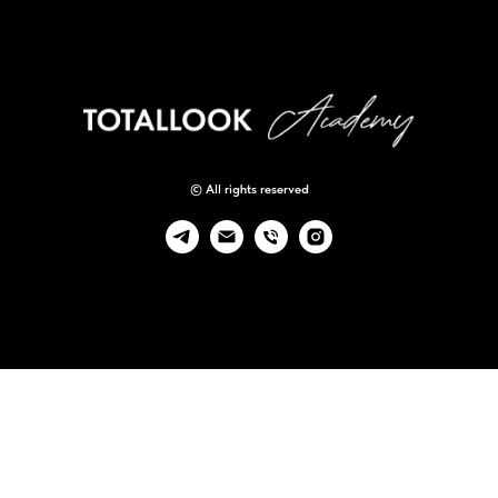
© All rights reserved