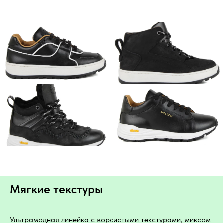
Мягкие текстуры
Ультрамодная линейка с ворсистыми текстурами, миксом