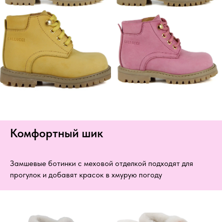
Комфортный шик
Замшевые ботинки с меховой отделкой подходят для
прогулок и добавят красок в хмурую погоду