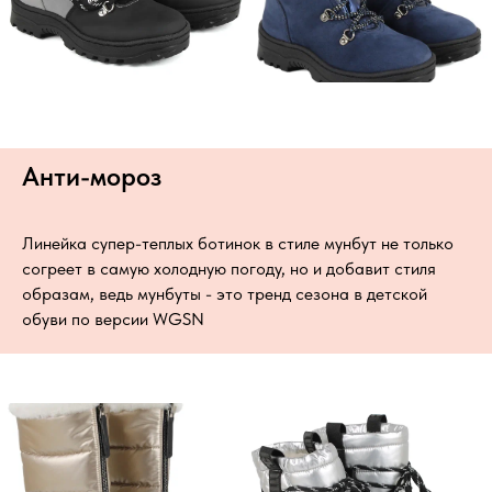
Анти-мороз
Линейка супер-теплых ботинок в стиле мунбут не только
согреет в самую холодную погоду, но и добавит стиля
образам, ведь мунбуты - это тренд сезона в детской
обуви по версии WGSN