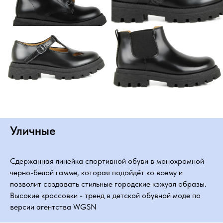
Уличные
Сдержанная линейка спортивной обуви в монохромной
черно-белой гамме, которая подойдёт ко всему и
позволит создавать стильные городские кэжуал образы.
Высокие кроссовки - тренд в детской обувной моде по
версии агентства WGSN