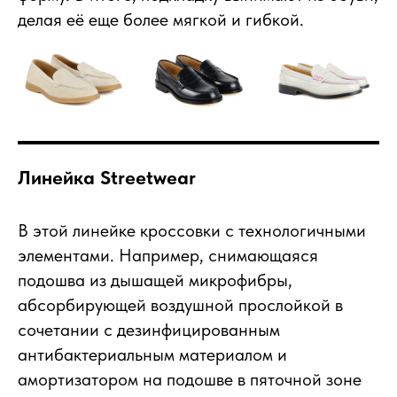
делая её еще более мягкой и гибкой.
Линейка Streetwear
В этой линейке кроссовки с технологичными
элементами. Например, снимающаяся
подошва из дышащей микрофибры,
абсорбирующей воздушной прослойкой в
сочетании с дезинфицированным
антибактериальным материалом и
амортизатором на подошве в пяточной зоне