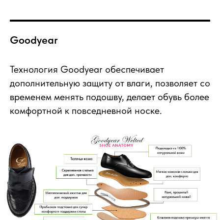
Goodyear
Технология Goodyear обеспечивает
дополнительную защиту от влаги, позволяет со
временем менять подошву, делает обувь более
комфортной к повседневной носке.