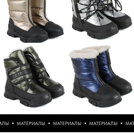
МАТЕРИАЛЫ
МАТЕРИАЛЫ
МАТЕРИАЛЫ
МАТЕРИАЛ