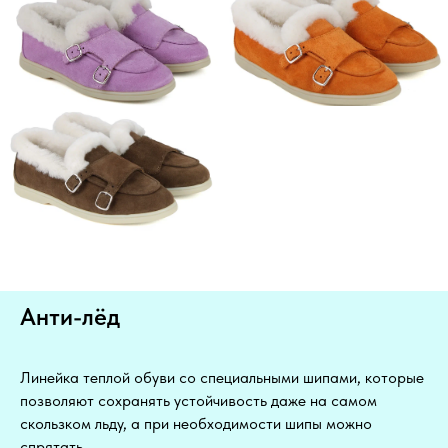
Анти-лёд
Линейка теплой обуви со специальными шипами, которые
позволяют сохранять устойчивость даже на самом
скользком льду, а при необходимости шипы можно
спрятать