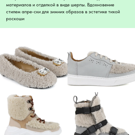
материалов и отделкой в виде шерпы. Вдохновение
стилем апре-ски для зимних образов в эстетике тихой
роскоши