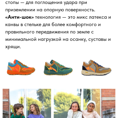
стопы — для поглощения удара при
приземлении на опорную поверхность.
«Анти-шок»
технология — это микс латекса и
канвы в стельке для более комфортного и
правильного передвижения по земле с
минимальной нагрузкой на осанку, суставы и
хрящи.