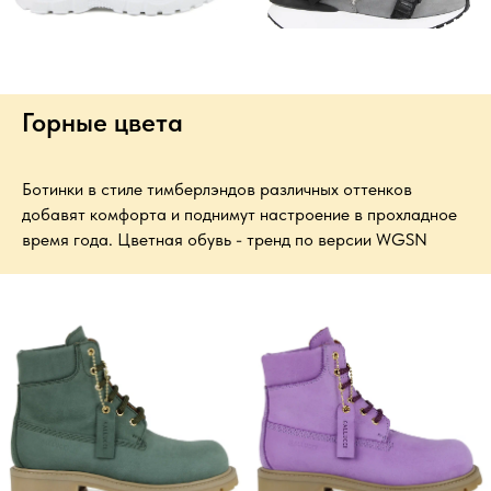
Горные цвета
Ботинки в стиле тимберлэндов различных оттенков
добавят комфорта и поднимут настроение в прохладное
время года. Цветная обувь - тренд по версии WGSN