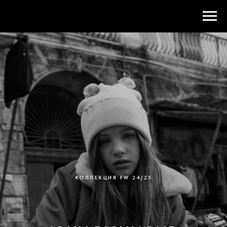
КОЛЛЕКЦИЯ FW 24/25