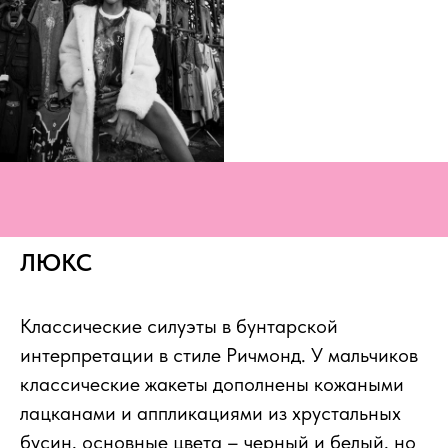
ЛЮКС
Классические силуэты в бунтарской
интерпретации в стиле Ричмонд. У мальчиков
классические жакеты дополнены кожаными
лацканами и аппликациями из хрустальных
бусин, основные цвета – черный и белый, но