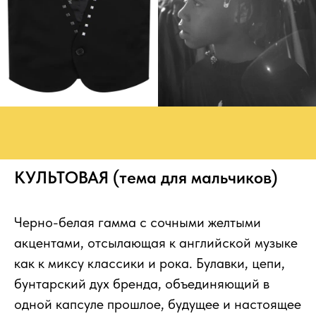
КУЛЬТОВАЯ (тема для мальчиков)
Черно-белая гамма с сочными желтыми
акцентами, отсылающая к английской музыке
как к миксу классики и рока. Булавки, цепи,
бунтарский дух бренда, объединяющий в
одной капсуле прошлое, будущее и настоящее