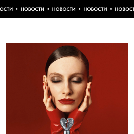
НОВОСТИ
НОВОСТИ
НОВОСТИ
НОВОСТИ
НО