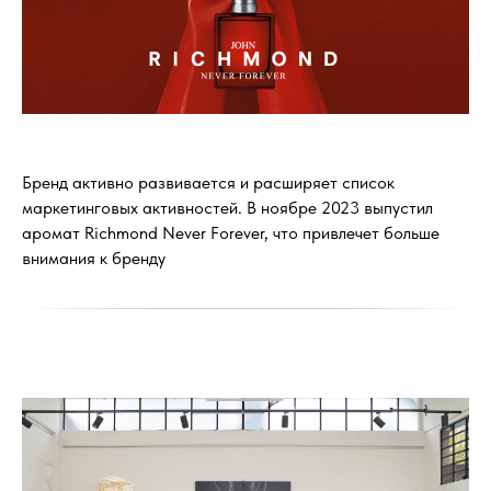
Бренд активно развивается и расширяет список
маркетинговых активностей. В ноябре 2023 выпустил
аромат Richmond Never Forever, что привлечет больше
внимания к бренду