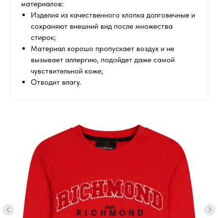
материалов:
Изделия из качественного хлопка долговечные и
сохраняют внешний вид после множества
стирок;
Материал хорошо пропускает воздух и не
вызывает аллергию, подойдет даже самой
чувствительной коже;
Отводит влагу.