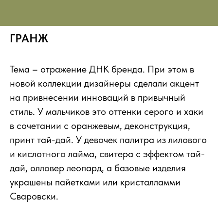
ГРАНЖ
Тема – отражение ДНК бренда. При этом в
новой коллекции дизайнеры сделали акцент
на привнесении инноваций в привычный
стиль. У мальчиков это оттенки серого и хаки
в сочетании с оранжевым, деконструкция,
принт тай-дай. У девочек палитра из лилового
и кислотного лайма, свитера с эффектом тай-
дай, олловер леопард, а базовые изделия
украшены пайетками или кристалламми
Сваровски.