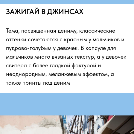
ЗАЖИГАЙ В ДЖИНСАХ
Тема, посвященная дениму, классические
оттенки сочетаются с красным у мальчиков и
пудрово-голубым у девочек. В капсуле для
мальчиков много вязаных текстур, а у девочек
свитера с более гладкой фактурой и
неоднородным, меланжевым эффектом, а
также принты под деним