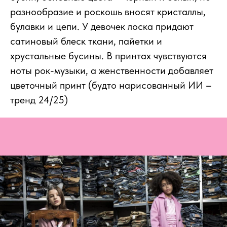
разнообразие и роскошь вносят кристаллы,
булавки и цепи. У девочек лоска придают
сатиновый блеск ткани, пайетки и
хрустальные бусины. В принтах чувствуются
ноты рок-музыки, а женственности добавляет
цветочный принт (будто нарисованный ИИ –
тренд 24/25)